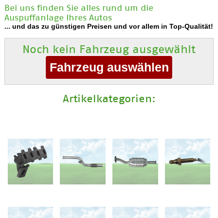
Bei uns finden Sie alles rund um die
Auspuffanlage Ihres Autos
... und das zu günstigen Preisen und vor allem in Top-Qualität!
Noch kein Fahrzeug ausgewählt
Artikelkategorien: