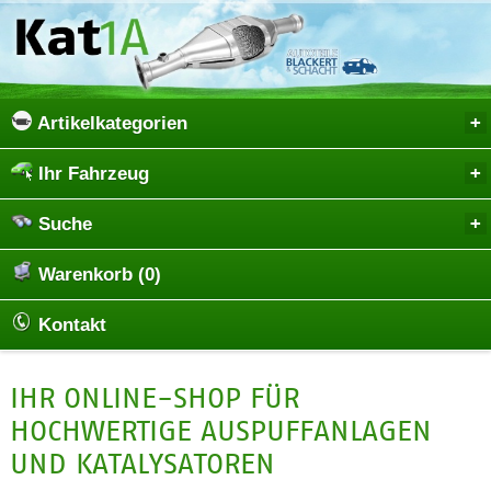
Artikelkategorien
Ihr Fahrzeug
Suche
Warenkorb (0)
Kontakt
IHR ONLINE-SHOP FÜR
HOCHWERTIGE AUSPUFFANLAGEN
UND KATALYSATOREN