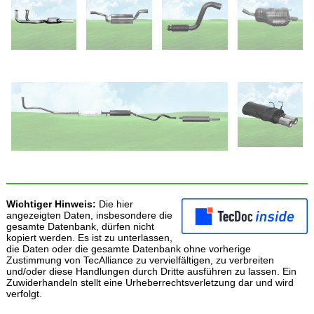
Wichtiger Hinweis:
Die hier
angezeigten Daten, insbesondere die
gesamte Datenbank, dürfen nicht
kopiert werden. Es ist zu unterlassen,
die Daten oder die gesamte Datenbank ohne vorherige
Zustimmung von TecAlliance zu vervielfältigen, zu verbreiten
und/oder diese Handlungen durch Dritte ausführen zu lassen. Ein
Zuwiderhandeln stellt eine Urheberrechtsverletzung dar und wird
verfolgt.