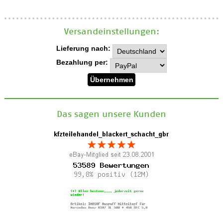
Versand­einstellungen:
Lieferung nach:
Bezahlung per:
Das sagen unsere Kunden