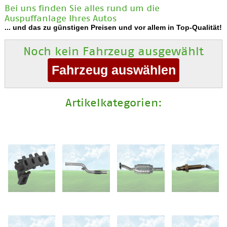
Bei uns finden Sie alles rund um die
Auspuffanlage Ihres Autos
... und das zu günstigen Preisen und vor allem in Top-Qualität!
Noch kein Fahrzeug ausgewählt
Artikelkategorien: