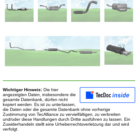
Wichtiger Hinweis:
Die hier
angezeigten Daten, insbesondere die
gesamte Datenbank, dürfen nicht
kopiert werden. Es ist zu unterlassen,
die Daten oder die gesamte Datenbank ohne vorherige
Zustimmung von TecAlliance zu vervielfältigen, zu verbreiten
und/oder diese Handlungen durch Dritte ausführen zu lassen. Ein
Zuwiderhandeln stellt eine Urheberrechtsverletzung dar und wird
verfolgt.