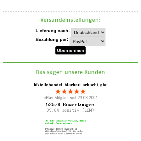
Versand­einstellungen:
Lieferung nach:
Bezahlung per:
Das sagen unsere Kunden