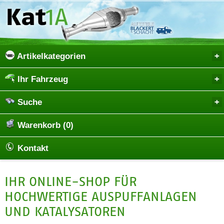
Artikelkategorien
Ihr Fahrzeug
Suche
Warenkorb (0)
Kontakt
IHR ONLINE-SHOP FÜR
HOCHWERTIGE AUSPUFFANLAGEN
UND KATALYSATOREN