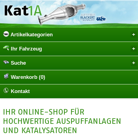
Artikelkategorien
Ihr Fahrzeug
Suche
Warenkorb (0)
Kontakt
IHR ONLINE-SHOP FÜR
HOCHWERTIGE AUSPUFFANLAGEN
UND KATALYSATOREN