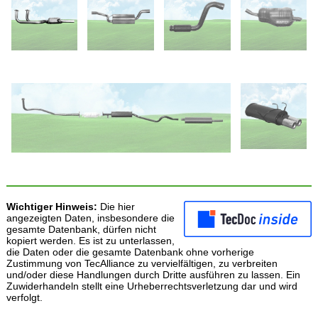
Wichtiger Hinweis:
Die hier
angezeigten Daten, insbesondere die
gesamte Datenbank, dürfen nicht
kopiert werden. Es ist zu unterlassen,
die Daten oder die gesamte Datenbank ohne vorherige
Zustimmung von TecAlliance zu vervielfältigen, zu verbreiten
und/oder diese Handlungen durch Dritte ausführen zu lassen. Ein
Zuwiderhandeln stellt eine Urheberrechtsverletzung dar und wird
verfolgt.