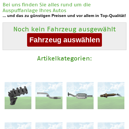
Bei uns finden Sie alles rund um die
Auspuffanlage Ihres Autos
... und das zu günstigen Preisen und vor allem in Top-Qualität!
Noch kein Fahrzeug ausgewählt
Artikelkategorien: