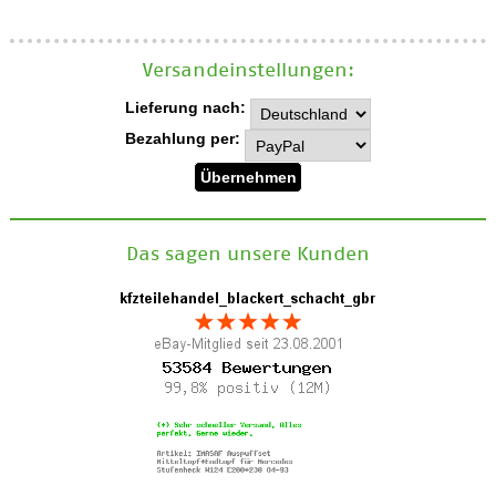
Versand­einstellungen:
Lieferung nach:
Bezahlung per:
Das sagen unsere Kunden