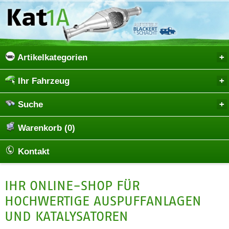
Artikelkategorien
Ihr Fahrzeug
Suche
Warenkorb (0)
Kontakt
IHR ONLINE-SHOP FÜR
HOCHWERTIGE AUSPUFFANLAGEN
UND KATALYSATOREN