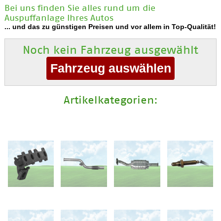
Bei uns finden Sie alles rund um die
Auspuffanlage Ihres Autos
... und das zu günstigen Preisen und vor allem in Top-Qualität!
Noch kein Fahrzeug ausgewählt
Artikelkategorien: