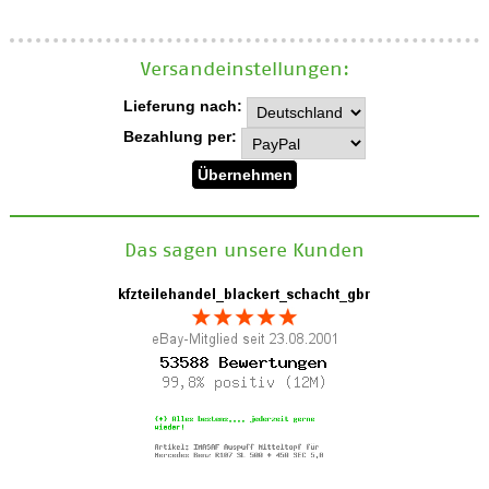
Versand­einstellungen:
Lieferung nach:
Bezahlung per:
Das sagen unsere Kunden