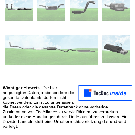
Wichtiger Hinweis:
Die hier
angezeigten Daten, insbesondere die
gesamte Datenbank, dürfen nicht
kopiert werden. Es ist zu unterlassen,
die Daten oder die gesamte Datenbank ohne vorherige
Zustimmung von TecAlliance zu vervielfältigen, zu verbreiten
und/oder diese Handlungen durch Dritte ausführen zu lassen. Ein
Zuwiderhandeln stellt eine Urheberrechtsverletzung dar und wird
verfolgt.