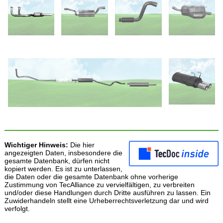
Wichtiger Hinweis:
Die hier
angezeigten Daten, insbesondere die
gesamte Datenbank, dürfen nicht
kopiert werden. Es ist zu unterlassen,
die Daten oder die gesamte Datenbank ohne vorherige
Zustimmung von TecAlliance zu vervielfältigen, zu verbreiten
und/oder diese Handlungen durch Dritte ausführen zu lassen. Ein
Zuwiderhandeln stellt eine Urheberrechtsverletzung dar und wird
verfolgt.