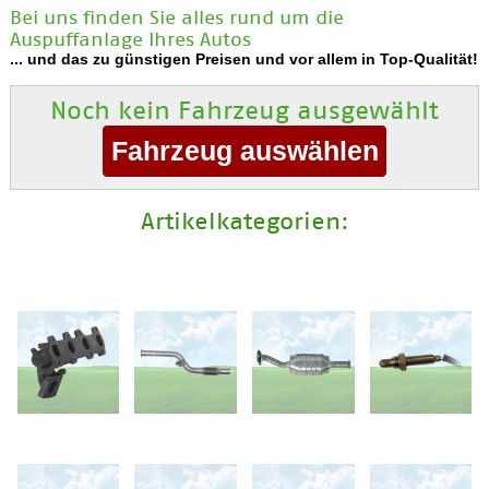
Bei uns finden Sie alles rund um die
Auspuffanlage Ihres Autos
... und das zu günstigen Preisen und vor allem in Top-Qualität!
Noch kein Fahrzeug ausgewählt
Artikelkategorien: