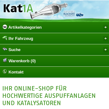
Artikelkategorien
Ihr Fahrzeug
Suche
Warenkorb (0)
Kontakt
IHR ONLINE-SHOP FÜR
HOCHWERTIGE AUSPUFFANLAGEN
UND KATALYSATOREN