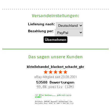
Versand­einstellungen:
Lieferung nach:
Bezahlung per:
Das sagen unsere Kunden