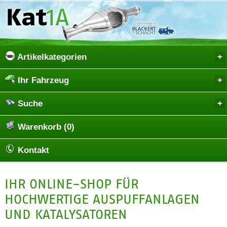
Artikelkategorien
Ihr Fahrzeug
Suche
Warenkorb (0)
Kontakt
IHR ONLINE-SHOP FÜR
HOCHWERTIGE AUSPUFFANLAGEN
UND KATALYSATOREN