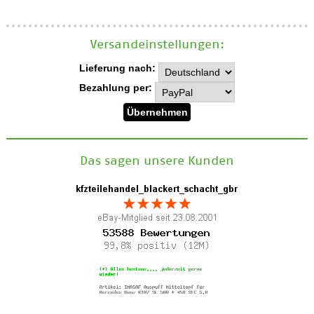
Versand­einstellungen:
Lieferung nach:
Bezahlung per:
Das sagen unsere Kunden