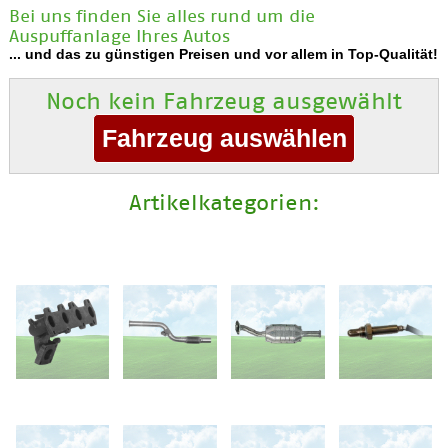
Bei uns finden Sie alles rund um die
Auspuffanlage Ihres Autos
... und das zu günstigen Preisen und vor allem in Top-Qualität!
Noch kein Fahrzeug ausgewählt
Artikelkategorien: