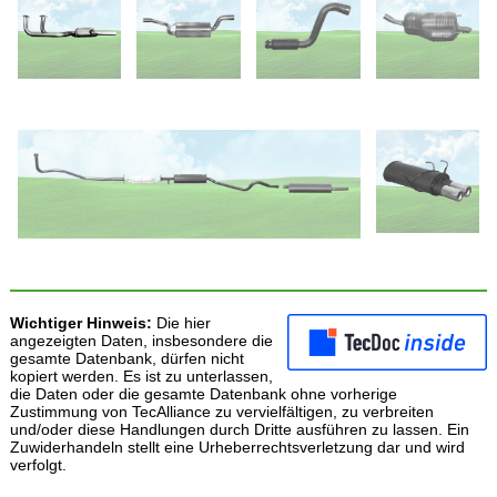
Wichtiger Hinweis:
Die hier
angezeigten Daten, insbesondere die
gesamte Datenbank, dürfen nicht
kopiert werden. Es ist zu unterlassen,
die Daten oder die gesamte Datenbank ohne vorherige
Zustimmung von TecAlliance zu vervielfältigen, zu verbreiten
und/oder diese Handlungen durch Dritte ausführen zu lassen. Ein
Zuwiderhandeln stellt eine Urheberrechtsverletzung dar und wird
verfolgt.