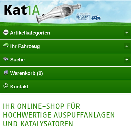
Artikelkategorien
Ihr Fahrzeug
Suche
Warenkorb (0)
Kontakt
IHR ONLINE-SHOP FÜR
HOCHWERTIGE AUSPUFFANLAGEN
UND KATALYSATOREN