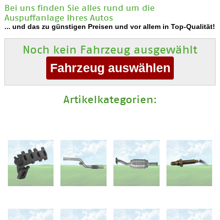
Bei uns finden Sie alles rund um die
Auspuffanlage Ihres Autos
... und das zu günstigen Preisen und vor allem in Top-Qualität!
Noch kein Fahrzeug ausgewählt
Artikelkategorien: