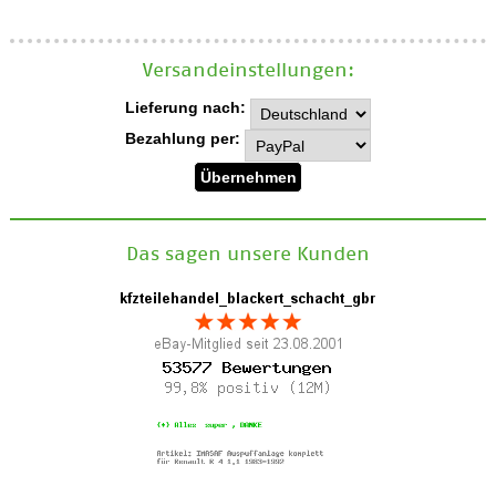
Versand­einstellungen:
Lieferung nach:
Bezahlung per:
Das sagen unsere Kunden