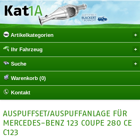
Artikelkategorien
Ihr Fahrzeug
Suche
Warenkorb (0)
Kontakt
AUSPUFFSET/AUSPUFFANLAGE FÜR
MERCEDES-BENZ 123 COUPE 280 CE
C123