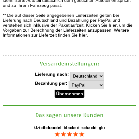
identifizerte Autoteil tatsächlich dem gesuchten Autoteil entspricht
und zu Ihrem Fahrzeug passt.
** Die auf dieser Seite angegebenen Lieferzeiten gelten bei
Lieferung nach Deutschland und Bezahlung per PayPal und
verstehen sich inklusive der Paketlaufzeit. Klicken Sie
hier
, um die
Vorgaben zur Berechnung der Lieferzeiten anzupassen. Weitere
Informationen zur Lieferzeit finden Sie
hier
.
Versand­einstellungen:
Lieferung nach:
Bezahlung per:
Das sagen unsere Kunden