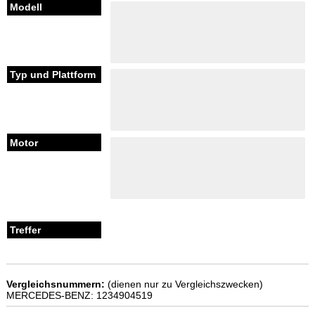
Vergleichsnummern:
(dienen nur zu Vergleichszwecken)
MERCEDES-BENZ: 1234904519