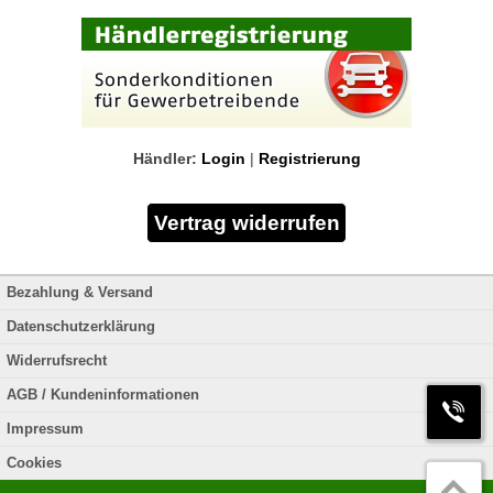
Händler:
Login
|
Registrierung
Bezahlung & Versand
Datenschutzerklärung
Widerrufsrecht
AGB / Kundeninformationen
Impressum
Cookies