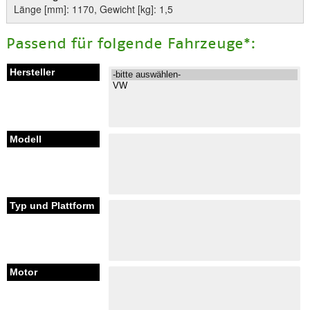
Länge [mm]: 1170, Gewicht [kg]: 1,5
Passend für folgende Fahrzeuge*: