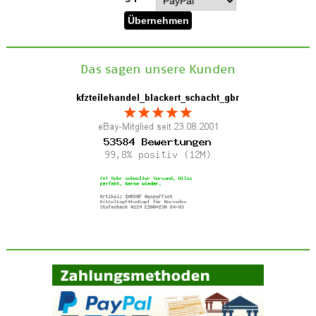
Das sagen unsere Kunden