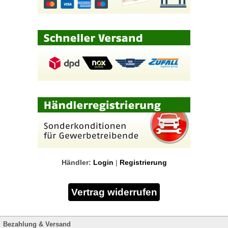
Händler:
Login
|
Registrierung
Bezahlung & Versand