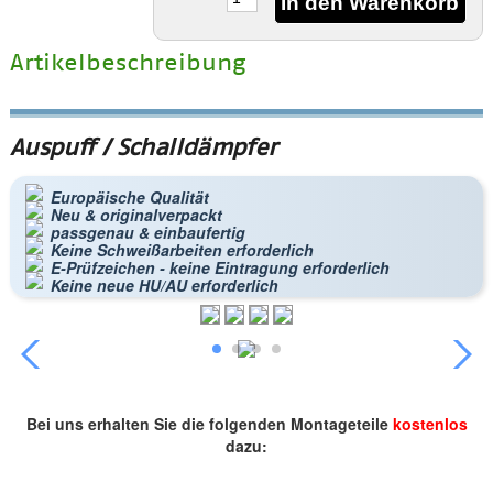
Artikelbeschreibung
Auspuff / Schalldämpfer
Europäische Qualität
Neu & originalverpackt
passgenau & einbaufertig
Keine Schweißarbeiten erforderlich
E-Prüfzeichen - keine Eintragung erforderlich
Keine neue HU/AU erforderlich
Bei uns erhalten Sie die folgenden Montageteile
kostenlos
dazu: