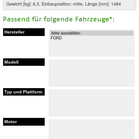
Gewicht [kg]: 6,3, Einbauposition: mitte, Länge [mm]: 1484
Passend für folgende Fahrzeuge*: