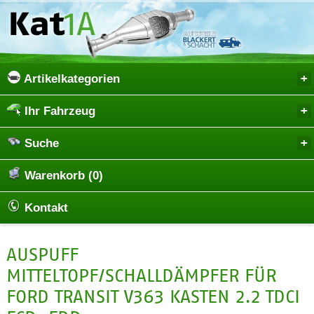
Artikelkategorien
Ihr Fahrzeug
Suche
Warenkorb (0)
Kontakt
AUSPUFF
MITTELTOPF/SCHALLDÄMPFER FÜR
FORD TRANSIT V363 KASTEN 2.2 TDCI