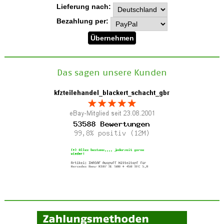
Lieferung nach:
Bezahlung per:
Das sagen unsere Kunden