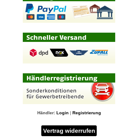
Händler:
Login
|
Registrierung