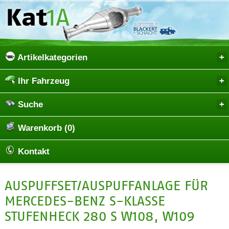
Artikelkategorien
Ihr Fahrzeug
Suche
Warenkorb (0)
Kontakt
AUSPUFFSET/AUSPUFFANLAGE FÜR
MERCEDES-BENZ S-KLASSE
STUFENHECK 280 S W108, W109