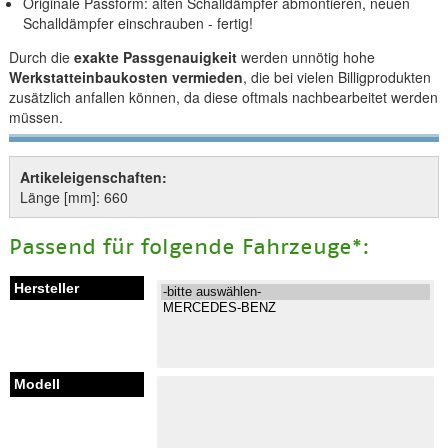
Originale Passform: alten Schalldämpfer abmontieren, neuen
Schalldämpfer einschrauben - fertig!
Durch die
exakte Passgenauigkeit
werden unnötig hohe
Werkstatteinbaukosten vermieden
, die bei vielen Billigprodukten
zusätzlich anfallen können, da diese oftmals nachbearbeitet werden
müssen.
Artikeleigenschaften:
Länge [mm]: 660
Passend für folgende Fahrzeuge*: