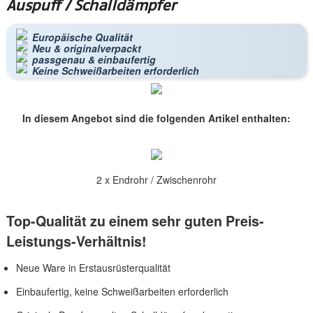
Auspuff / Schalldämpfer
Europäische Qualität
Neu & originalverpackt
passgenau & einbaufertig
Keine Schweißarbeiten erforderlich
In diesem Angebot sind die folgenden Artikel enthalten:
2 x Endrohr / Zwischenrohr
Top-Qualität zu einem sehr guten Preis-
Leistungs-Verhältnis!
Neue Ware in Erstausrüsterqualität
Einbaufertig, keine Schweißarbeiten erforderlich