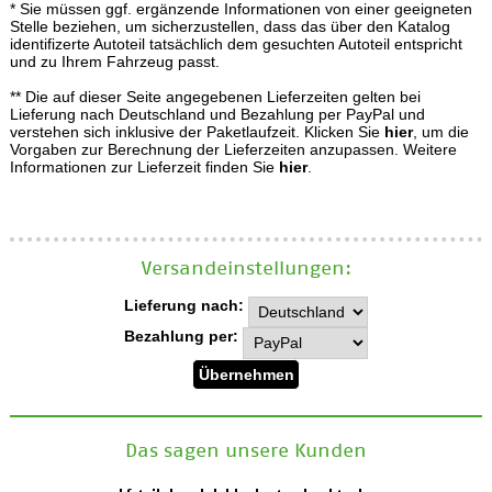
* Sie müssen ggf. ergänzende Informationen von einer geeigneten
Stelle beziehen, um sicherzustellen, dass das über den Katalog
identifizerte Autoteil tatsächlich dem gesuchten Autoteil entspricht
und zu Ihrem Fahrzeug passt.
** Die auf dieser Seite angegebenen Lieferzeiten gelten bei
Lieferung nach Deutschland und Bezahlung per PayPal und
verstehen sich inklusive der Paketlaufzeit. Klicken Sie
hier
, um die
Vorgaben zur Berechnung der Lieferzeiten anzupassen. Weitere
Informationen zur Lieferzeit finden Sie
hier
.
Versand­einstellungen:
Lieferung nach:
Bezahlung per:
Das sagen unsere Kunden