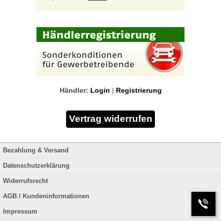
Händler:
Login
|
Registrierung
Bezahlung & Versand
Datenschutzerklärung
Widerrufsrecht
AGB / Kundeninformationen
Impressum