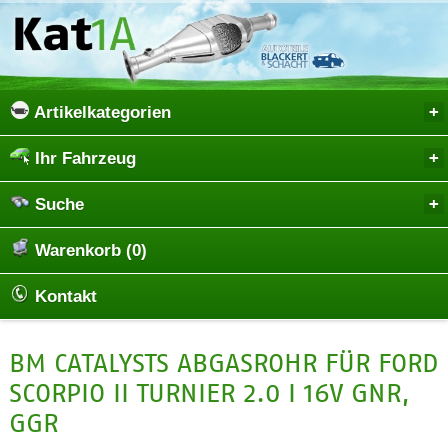
Artikelkategorien
Ihr Fahrzeug
Suche
Warenkorb (0)
Kontakt
BM CATALYSTS ABGASROHR FÜR FORD
SCORPIO II TURNIER 2.0 I 16V GNR,
GGR