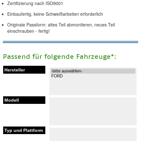
Zertifizierung nach ISO9001
Einbaufertig, keine Schweißarbeiten erforderlich
Originale Passform: altes Teil abmontieren, neues Teil
einschrauben - fertig!
Passend für folgende Fahrzeuge*: