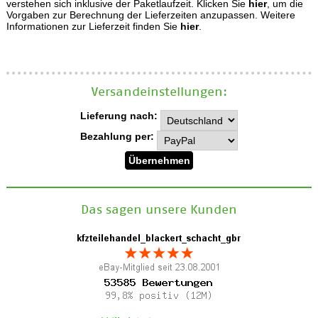
verstehen sich inklusive der Paketlaufzeit. Klicken Sie
hier
, um die
Vorgaben zur Berechnung der Lieferzeiten anzupassen. Weitere
Informationen zur Lieferzeit finden Sie
hier
.
Versand­einstellungen:
Lieferung nach:
Bezahlung per:
Das sagen unsere Kunden