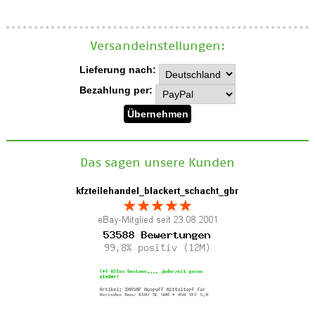
Versand­einstellungen:
Lieferung nach:
Bezahlung per:
Das sagen unsere Kunden