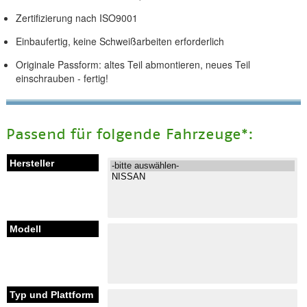
Zertifizierung nach ISO9001
Einbaufertig, keine Schweißarbeiten erforderlich
Originale Passform: altes Teil abmontieren, neues Teil
einschrauben - fertig!
Passend für folgende Fahrzeuge*: