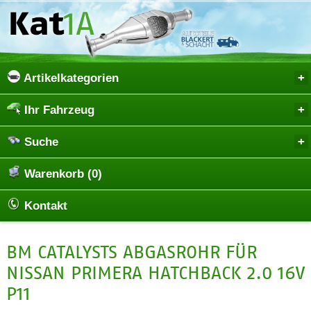
Artikelkategorien
Ihr Fahrzeug
Suche
Warenkorb (0)
Kontakt
BM CATALYSTS ABGASROHR FÜR
NISSAN PRIMERA HATCHBACK 2.0 16V
P11