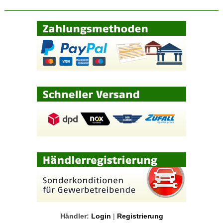
Händler:
Login
|
Registrierung