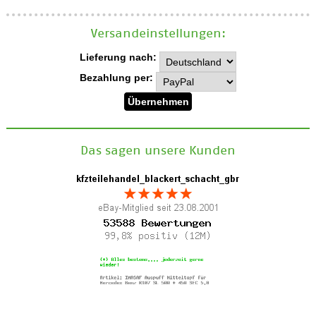
Versand­einstellungen:
Lieferung nach:
Bezahlung per:
Das sagen unsere Kunden