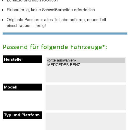
Einbaufertig, keine Schweißarbeiten erforderlich
Originale Passform: altes Teil abmontieren, neues Teil
einschrauben - fertig!
Passend für folgende Fahrzeuge*: