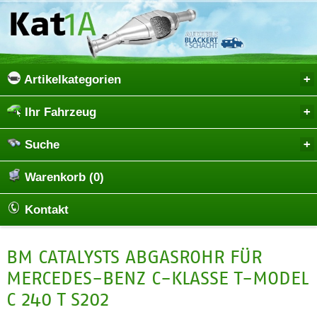
Artikelkategorien
Ihr Fahrzeug
Suche
Warenkorb (0)
Kontakt
BM CATALYSTS ABGASROHR FÜR
MERCEDES-BENZ C-KLASSE T-MODEL
C 240 T S202