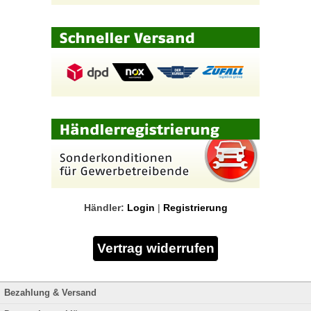
Händler:
Login
|
Registrierung
Bezahlung & Versand