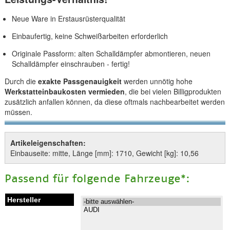
Neue Ware in Erstausrüsterqualität
Einbaufertig, keine Schweißarbeiten erforderlich
Originale Passform: alten Schalldämpfer abmontieren, neuen
Schalldämpfer einschrauben - fertig!
Durch die
exakte Passgenauigkeit
werden unnötig hohe
Werkstatteinbaukosten vermieden
, die bei vielen Billigprodukten
zusätzlich anfallen können, da diese oftmals nachbearbeitet werden
müssen.
Artikeleigenschaften:
Einbauseite: mitte, Länge [mm]: 1710, Gewicht [kg]: 10,56
Passend für folgende Fahrzeuge*: