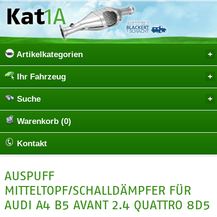
Artikelkategorien
Ihr Fahrzeug
Suche
Warenkorb (0)
Kontakt
AUSPUFF
MITTELTOPF/SCHALLDÄMPFER FÜR
AUDI A4 B5 AVANT 2.4 QUATTRO 8D5