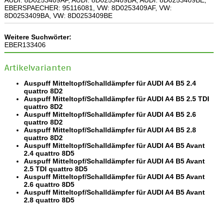
EBERSPAECHER: 95116081, VW: 8D0253409AF, VW:
8D0253409BA, VW: 8D0253409BE
Weitere Suchwörter:
EBER133406
Artikelvarianten
Auspuff Mitteltopf/Schalldämpfer für AUDI A4 B5 2.4
quattro 8D2
Auspuff Mitteltopf/Schalldämpfer für AUDI A4 B5 2.5 TDI
quattro 8D2
Auspuff Mitteltopf/Schalldämpfer für AUDI A4 B5 2.6
quattro 8D2
Auspuff Mitteltopf/Schalldämpfer für AUDI A4 B5 2.8
quattro 8D2
Auspuff Mitteltopf/Schalldämpfer für AUDI A4 B5 Avant
2.4 quattro 8D5
Auspuff Mitteltopf/Schalldämpfer für AUDI A4 B5 Avant
2.5 TDI quattro 8D5
Auspuff Mitteltopf/Schalldämpfer für AUDI A4 B5 Avant
2.6 quattro 8D5
Auspuff Mitteltopf/Schalldämpfer für AUDI A4 B5 Avant
2.8 quattro 8D5