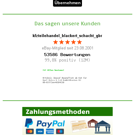
Das sagen unsere Kunden