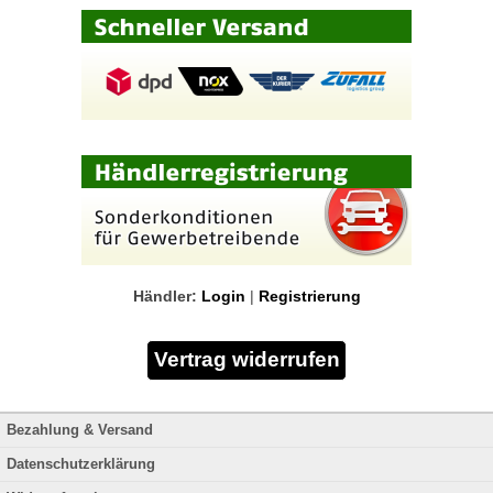
Händler:
Login
|
Registrierung
Bezahlung & Versand
Datenschutzerklärung