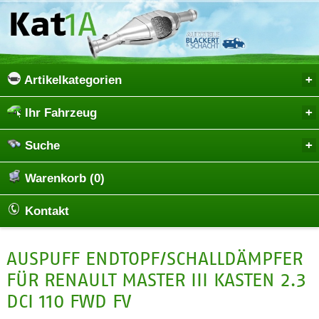
Artikelkategorien
Ihr Fahrzeug
Suche
Warenkorb (0)
Kontakt
AUSPUFF ENDTOPF/SCHALLDÄMPFER
FÜR RENAULT MASTER III KASTEN 2.3
DCI 110 FWD FV