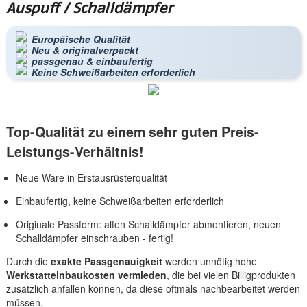
Auspuff / Schalldämpfer
Europäische Qualität
Neu & originalverpackt
passgenau & einbaufertig
Keine Schweißarbeiten erforderlich
Top-Qualität zu einem sehr guten Preis-
Leistungs-Verhältnis!
Neue Ware in Erstausrüsterqualität
Einbaufertig, keine Schweißarbeiten erforderlich
Originale Passform: alten Schalldämpfer abmontieren, neuen
Schalldämpfer einschrauben - fertig!
Durch die
exakte Passgenauigkeit
werden unnötig hohe
Werkstatteinbaukosten vermieden
, die bei vielen Billigprodukten
zusätzlich anfallen können, da diese oftmals nachbearbeitet werden
müssen.