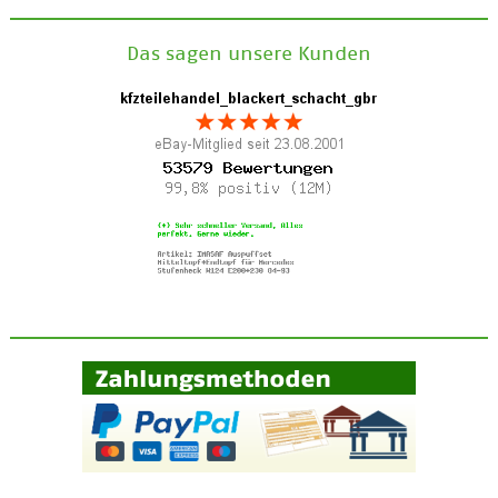
Das sagen unsere Kunden