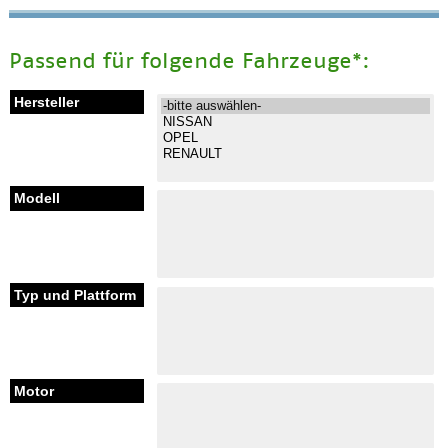
Passend für folgende Fahrzeuge*: