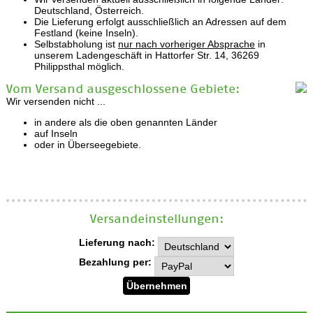
Deutschland, Österreich.
Die Lieferung erfolgt ausschließlich an Adressen auf dem
Festland (keine Inseln).
Selbstabholung ist
nur nach vorheriger Absprache
in
unserem Ladengeschäft in Hattorfer Str. 14, 36269
Philippsthal möglich.
Vom Versand ausgeschlossene Gebiete:
Wir versenden nicht ...
in andere als die oben genannten Länder
auf Inseln
oder in Überseegebiete.
Versand­einstellungen:
Lieferung nach:
Bezahlung per: