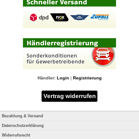
Händler:
Login
|
Registrierung
Bezahlung & Versand
Datenschutzerklärung
Widerrufsrecht