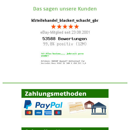
Das sagen unsere Kunden