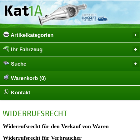
Artikelkategorien
Ihr Fahrzeug
Suche
Warenkorb (0)
Kontakt
WIDERRUFSRECHT
Widerrufsrecht für den Verkauf von Waren
Widerrufsrecht für Verbraucher