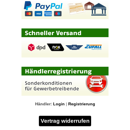
Händler:
Login
|
Registrierung