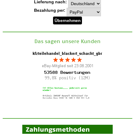
Lieferung nach:
Bezahlung per:
Das sagen unsere Kunden