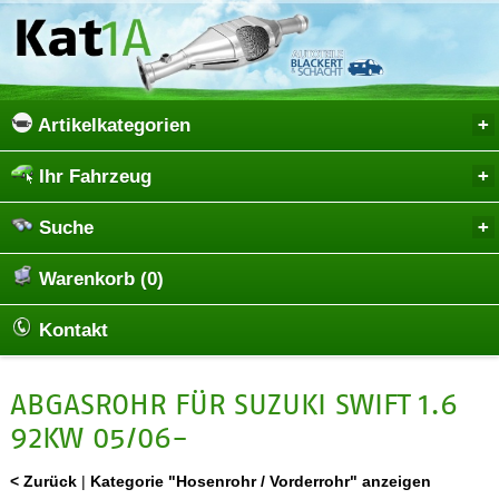
Artikelkategorien
Ihr Fahrzeug
Suche
Warenkorb (0)
Kontakt
ABGASROHR FÜR SUZUKI SWIFT 1.6
92KW 05/06-
< Zurück
|
Kategorie "Hosenrohr / Vorderrohr" anzeigen