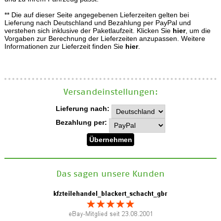
** Die auf dieser Seite angegebenen Lieferzeiten gelten bei
Lieferung nach Deutschland und Bezahlung per PayPal und
verstehen sich inklusive der Paketlaufzeit. Klicken Sie
hier
, um die
Vorgaben zur Berechnung der Lieferzeiten anzupassen. Weitere
Informationen zur Lieferzeit finden Sie
hier
.
Versand­einstellungen:
Lieferung nach:
Bezahlung per:
Das sagen unsere Kunden