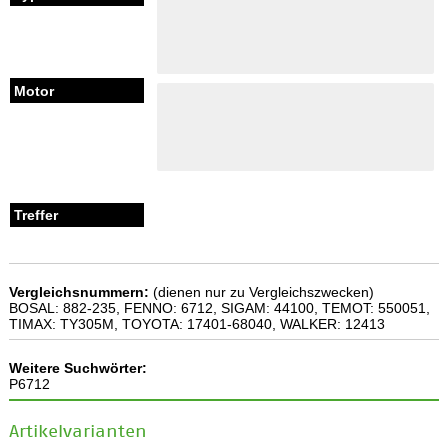
Vergleichsnummern:
(dienen nur zu Vergleichszwecken)
BOSAL: 882-235, FENNO: 6712, SIGAM: 44100, TEMOT: 550051,
TIMAX: TY305M, TOYOTA: 17401-68040, WALKER: 12413
Weitere Suchwörter:
P6712
Artikelvarianten