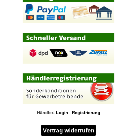
Händler:
Login
|
Registrierung