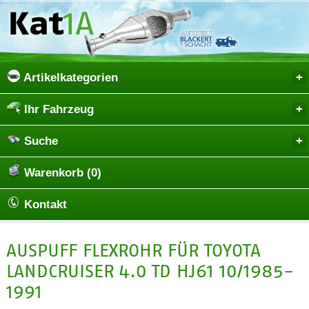
Artikelkategorien
Ihr Fahrzeug
Suche
Warenkorb (0)
Kontakt
AUSPUFF FLEXROHR FÜR TOYOTA
LANDCRUISER 4.0 TD HJ61 10/1985-
1991