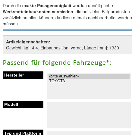
Durch die
exakte Passgenauigkeit
werden unnötig hohe
Werkstatteinbaukosten vermieden
, die bei vielen Billigprodukten
zusätzlich anfallen können, da diese oftmals nachbearbeitet werden
müssen.
Artikeleigenschaften:
Gewicht [kg]: 4,4, Einbauposition: vorne, Länge [mm]: 1330
Passend für folgende Fahrzeuge*: