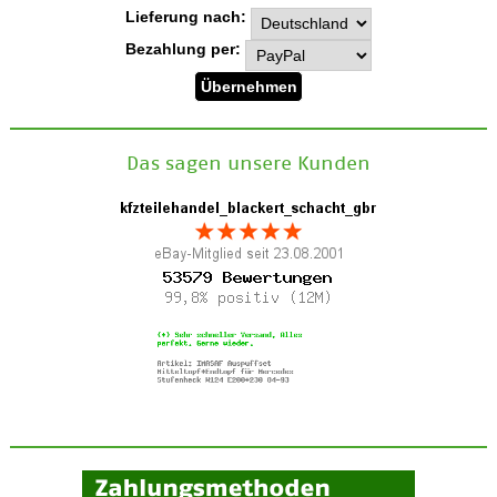
Lieferung nach:
Bezahlung per:
Das sagen unsere Kunden