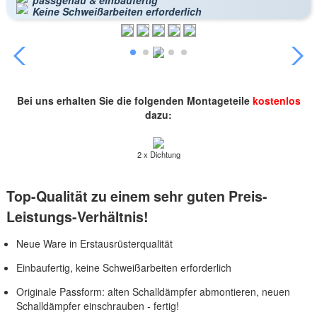
Keine Schweißarbeiten erforderlich
Bei uns erhalten Sie die folgenden Montageteile
kostenlos
dazu:
2 x Dichtung
Top-Qualität zu einem sehr guten Preis-
Leistungs-Verhältnis!
Neue Ware in Erstausrüsterqualität
Einbaufertig, keine Schweißarbeiten erforderlich
Originale Passform: alten Schalldämpfer abmontieren, neuen
Schalldämpfer einschrauben - fertig!