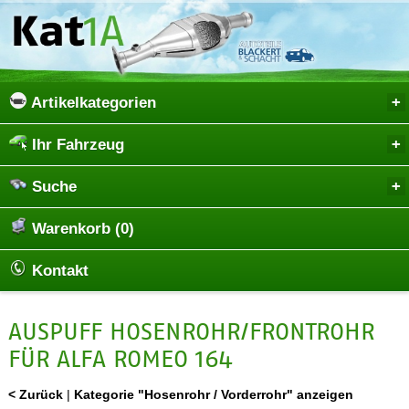
Artikelkategorien
Ihr Fahrzeug
Suche
Warenkorb (0)
Kontakt
AUSPUFF HOSENROHR/FRONTROHR
FÜR ALFA ROMEO 164
< Zurück
|
Kategorie "Hosenrohr / Vorderrohr" anzeigen