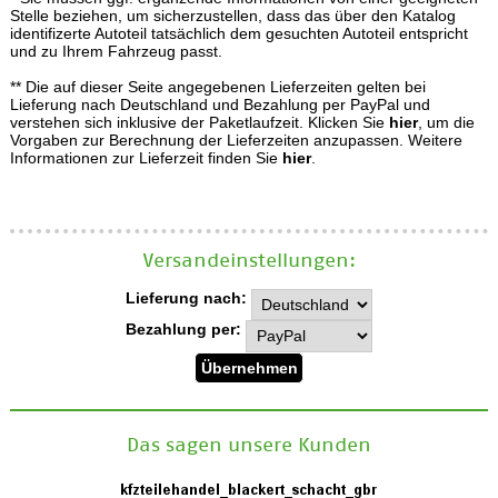
Stelle beziehen, um sicherzustellen, dass das über den Katalog
identifizerte Autoteil tatsächlich dem gesuchten Autoteil entspricht
und zu Ihrem Fahrzeug passt.
** Die auf dieser Seite angegebenen Lieferzeiten gelten bei
Lieferung nach Deutschland und Bezahlung per PayPal und
verstehen sich inklusive der Paketlaufzeit. Klicken Sie
hier
, um die
Vorgaben zur Berechnung der Lieferzeiten anzupassen. Weitere
Informationen zur Lieferzeit finden Sie
hier
.
Versand­einstellungen:
Lieferung nach:
Bezahlung per:
Das sagen unsere Kunden