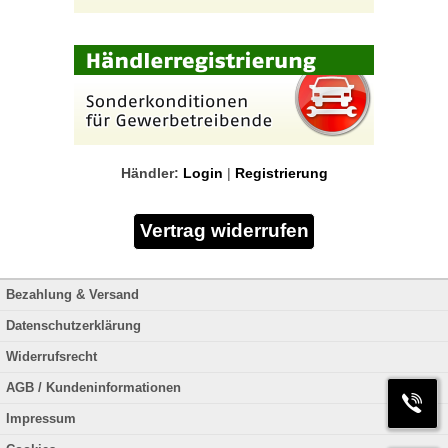
Händler:
Login
|
Registrierung
Bezahlung & Versand
Datenschutzerklärung
Widerrufsrecht
AGB / Kundeninformationen
Impressum