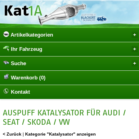
Artikelkategorien
Ihr Fahrzeug
Suche
Warenkorb (0)
Kontakt
AUSPUFF KATALYSATOR FÜR AUDI /
SEAT / SKODA / VW
< Zurück
|
Kategorie "Katalysator" anzeigen