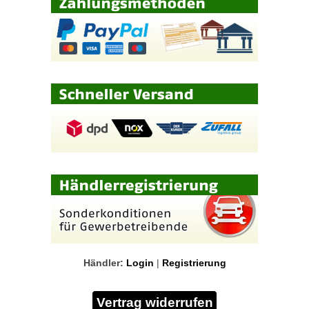
Händler:
Login
|
Registrierung