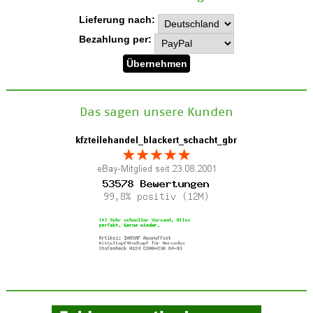
Lieferung nach:
Bezahlung per:
Das sagen unsere Kunden