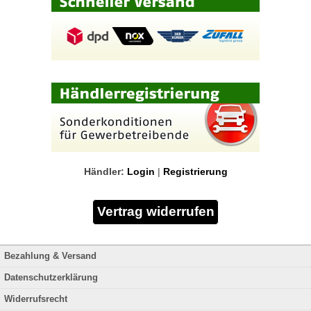
Händler:
Login
|
Registrierung
Bezahlung & Versand
Datenschutzerklärung
Widerrufsrecht