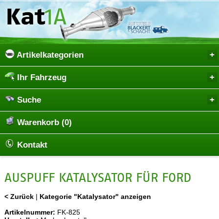
Artikelkategorien
Ihr Fahrzeug
Suche
Warenkorb (0)
Kontakt
AUSPUFF KATALYSATOR FÜR FORD
< Zurück
|
Kategorie "Katalysator" anzeigen
Artikelnummer:
FK-825