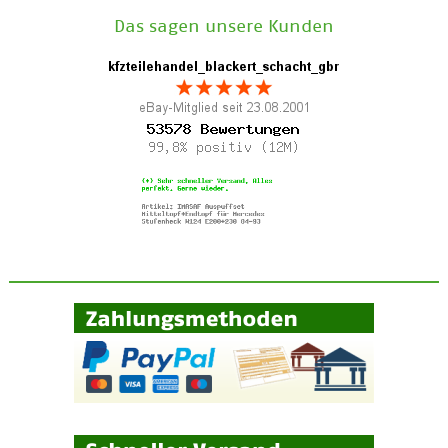
Das sagen unsere Kunden