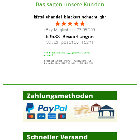
Das sagen unsere Kunden