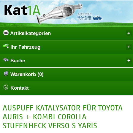
Artikelkategorien
Ihr Fahrzeug
Suche
Warenkorb (0)
Kontakt
AUSPUFF KATALYSATOR FÜR TOYOTA
AURIS + KOMBI COROLLA
STUFENHECK VERSO S YARIS