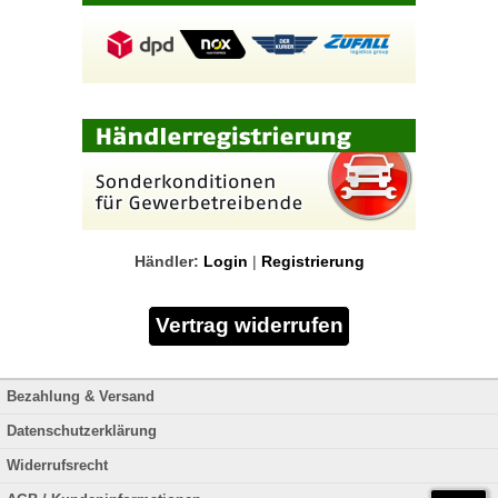
Händler:
Login
|
Registrierung
Bezahlung & Versand
Datenschutzerklärung
Widerrufsrecht