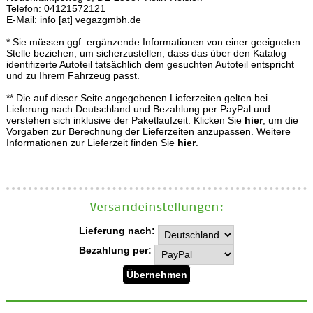
Telefon: 04121572121
E-Mail: info [at] vegazgmbh.de
* Sie müssen ggf. ergänzende Informationen von einer geeigneten
Stelle beziehen, um sicherzustellen, dass das über den Katalog
identifizerte Autoteil tatsächlich dem gesuchten Autoteil entspricht
und zu Ihrem Fahrzeug passt.
** Die auf dieser Seite angegebenen Lieferzeiten gelten bei
Lieferung nach Deutschland und Bezahlung per PayPal und
verstehen sich inklusive der Paketlaufzeit. Klicken Sie
hier
, um die
Vorgaben zur Berechnung der Lieferzeiten anzupassen. Weitere
Informationen zur Lieferzeit finden Sie
hier
.
Versand­einstellungen:
Lieferung nach:
Bezahlung per: