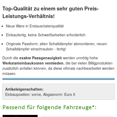
Top-Qualität zu einem sehr guten Preis-
Leistungs-Verhältnis!
Neue Ware in Erstausrüsterqualität
Einbaufertig, keine Schweißarbeiten erforderlich
Originale Passform: alten Schalldämpfer abmontieren, neuen
Schalldämpfer einschrauben - fertig!
Durch die
exakte Passgenauigkeit
werden unnötig hohe
Werkstatteinbaukosten vermieden
, die bei vielen Billigprodukten
zusätzlich anfallen können, da diese oftmals nachbearbeitet werden
müssen.
Artikeleigenschaften:
Einbauposition: vorne, Abgasnorm: Euro 5
Passend für folgende Fahrzeuge*: