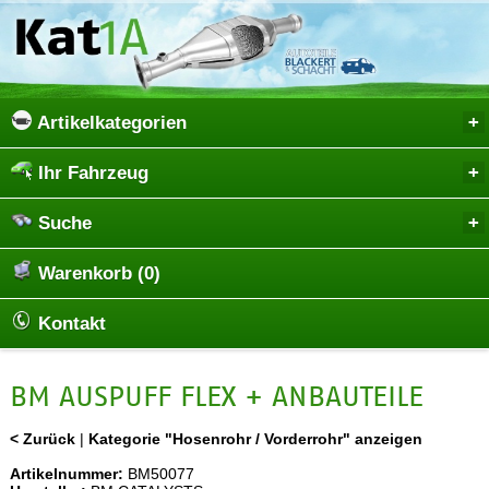
Artikelkategorien
Ihr Fahrzeug
Suche
Warenkorb (0)
Kontakt
BM AUSPUFF FLEX + ANBAUTEILE
< Zurück
|
Kategorie "Hosenrohr / Vorderrohr" anzeigen
Artikelnummer:
BM50077