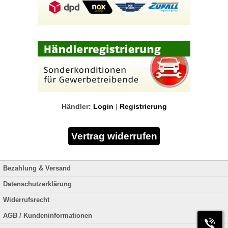
Händler:
Login
|
Registrierung
Bezahlung & Versand
Datenschutzerklärung
Widerrufsrecht
AGB / Kundeninformationen