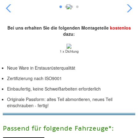
Bei uns erhalten Sie die folgenden Montageteile
kostenlos
dazu:
1 x Dichtung
Neue Ware in Erstausrüsterqualität
Zertifizierung nach ISO9001
Einbaufertig, keine Schweißarbeiten erforderlich
Originale Passform: altes Teil abmontieren, neues Teil
einschrauben - fertig!
Passend für folgende Fahrzeuge*: