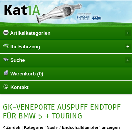
Artikelkategorien
Ihr Fahrzeug
Suche
Warenkorb (0)
Kontakt
GK-VENEPORTE AUSPUFF ENDTOPF
FÜR BMW 5 + TOURING
< Zurück
|
Kategorie "Nach- / Endschalldämpfer" anzeigen