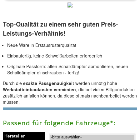
Top-Qualität zu einem sehr guten Preis-
Leistungs-Verhältnis!
Neue Ware in Erstausrüsterqualität
Einbaufertig, keine Schweißarbeiten erforderlich
Originale Passform: alten Schalldämpfer abmontieren, neuen
Schalldämpfer einschrauben - fertig!
Durch die
exakte Passgenauigkeit
werden unnötig hohe
Werkstatteinbaukosten vermieden
, die bei vielen Billigprodukten
zusätzlich anfallen können, da diese oftmals nachbearbeitet werden
müssen.
Passend für folgende Fahrzeuge*: