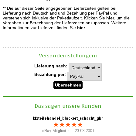
** Die auf dieser Seite angegebenen Lieferzeiten gelten bei
Lieferung nach Deutschland und Bezahlung per PayPal und
verstehen sich inklusive der Paketlaufzeit. Klicken Sie
hier
, um die
Vorgaben zur Berechnung der Lieferzeiten anzupassen. Weitere
Informationen zur Lieferzeit finden Sie
hier
.
Versand­einstellungen:
Lieferung nach:
Bezahlung per:
Das sagen unsere Kunden