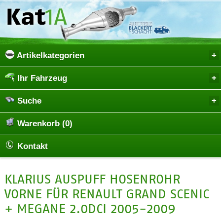
Artikelkategorien
Ihr Fahrzeug
Suche
Warenkorb (0)
Kontakt
KLARIUS AUSPUFF HOSENROHR
VORNE FÜR RENAULT GRAND SCENIC
+ MEGANE 2.0DCI 2005-2009