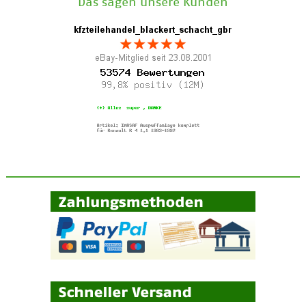
Das sagen unsere Kunden