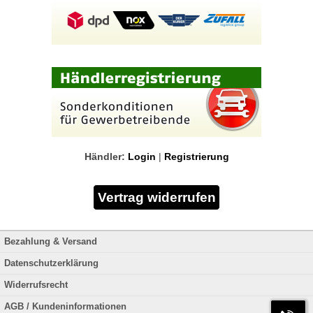
Händler:
Login
|
Registrierung
Bezahlung & Versand
Datenschutzerklärung
Widerrufsrecht
AGB / Kundeninformationen