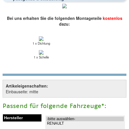
Bei uns erhalten Sie die folgenden Montageteile
kostenlos
dazu:
1 x Dichtung
1 x Schelle
Artikeleigenschaften:
Einbauseite: mitte
Passend für folgende Fahrzeuge*: