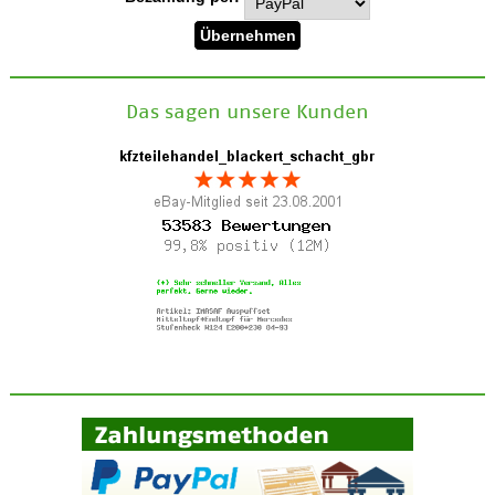
Das sagen unsere Kunden