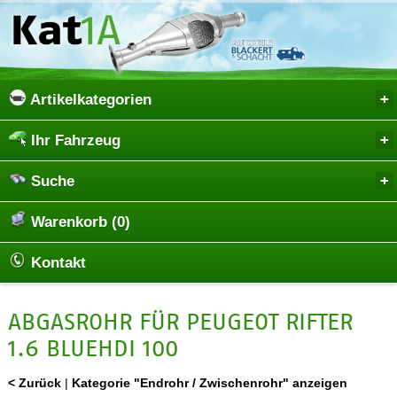
Artikelkategorien
Ihr Fahrzeug
Suche
Warenkorb (0)
Kontakt
ABGASROHR FÜR PEUGEOT RIFTER
1.6 BLUEHDI 100
< Zurück
|
Kategorie "Endrohr / Zwischenrohr" anzeigen