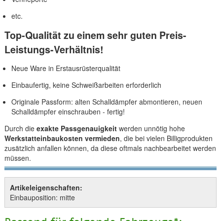
etc.
Top-Qualität zu einem sehr guten Preis-
Leistungs-Verhältnis!
Neue Ware in Erstausrüsterqualität
Einbaufertig, keine Schweißarbeiten erforderlich
Originale Passform: alten Schalldämpfer abmontieren, neuen
Schalldämpfer einschrauben - fertig!
Durch die
exakte Passgenauigkeit
werden unnötig hohe
Werkstatteinbaukosten vermieden
, die bei vielen Billigprodukten
zusätzlich anfallen können, da diese oftmals nachbearbeitet werden
müssen.
Artikeleigenschaften:
Einbauposition: mitte