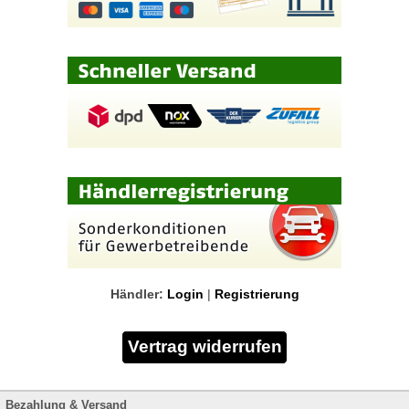
Händler:
Login
|
Registrierung
Bezahlung & Versand