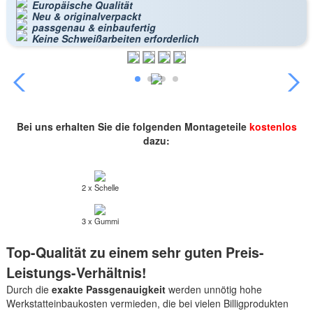
Europäische Qualität
Neu & originalverpackt
passgenau & einbaufertig
Keine Schweißarbeiten erforderlich
Bei uns erhalten Sie die folgenden Montageteile
kostenlos
dazu:
2 x Schelle
3 x Gummi
Top-Qualität zu einem sehr guten Preis-
Leistungs-Verhältnis!
Durch die
exakte Passgenauigkeit
werden unnötig hohe
Werkstatteinbaukosten vermieden, die bei vielen Billigprodukten