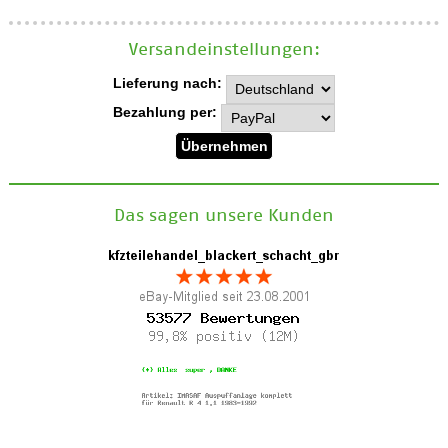
Versand­einstellungen:
Lieferung nach:
Bezahlung per:
Das sagen unsere Kunden