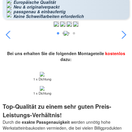
Europäische Qualität
Neu & originalverpackt
passgenau & einbaufertig
Keine Schweißarbeiten erforderlich
Bei uns erhalten Sie die folgenden Montageteile
kostenlos
dazu:
1 x Dichtung
1 x Dichtung
Top-Qualität zu einem sehr guten Preis-
Leistungs-Verhältnis!
Durch die
exakte Passgenauigkeit
werden unnötig hohe
Werkstatteinbaukosten vermieden, die bei vielen Billigprodukten