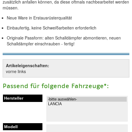
zusätzlich anfallen können, da diese oftmals nachbearbeitet werden
müssen.
Neue Ware in Erstausrüsterqualität
Einbaufertig, keine Schweißarbeiten erforderlich
Originale Passform: alten Schalldämpfer abmontieren, neuen
Schalldämpfer einschrauben - fertig!
Artikeleigenschaften:
vorne links
Passend für folgende Fahrzeuge*: