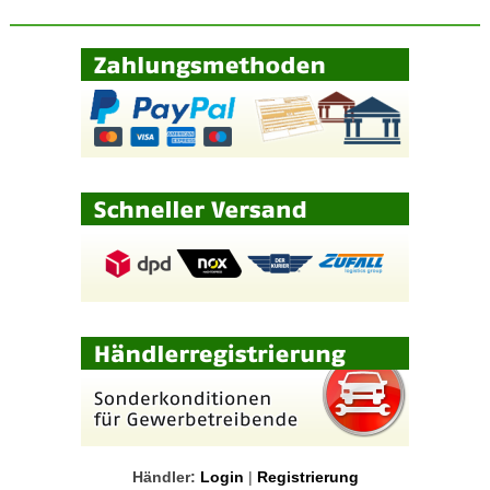
Händler:
Login
|
Registrierung