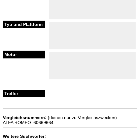
Vergleichsnummern:
(dienen nur zu Vergleichszwecken)
ALFA ROMEO: 60669664
Weitere Suchwörter: