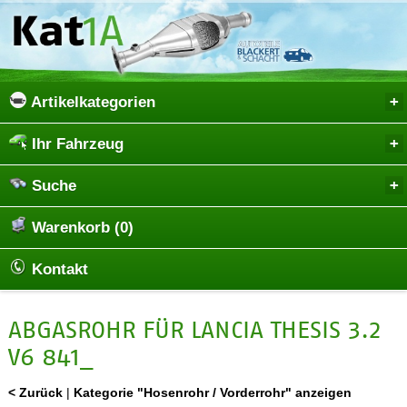
Artikelkategorien
Ihr Fahrzeug
Suche
Warenkorb (0)
Kontakt
ABGASROHR FÜR LANCIA THESIS 3.2
V6 841_
< Zurück
|
Kategorie "Hosenrohr / Vorderrohr" anzeigen