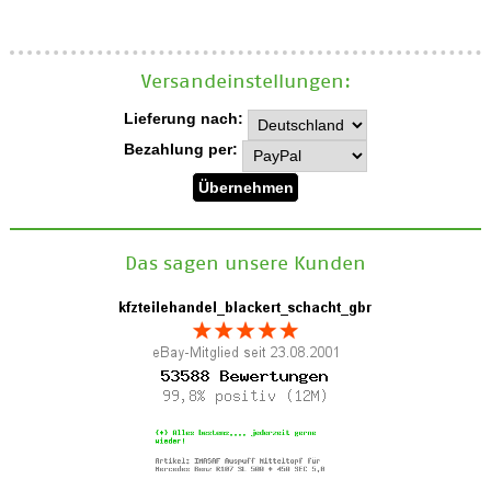
Versand­einstellungen:
Lieferung nach:
Bezahlung per:
Das sagen unsere Kunden