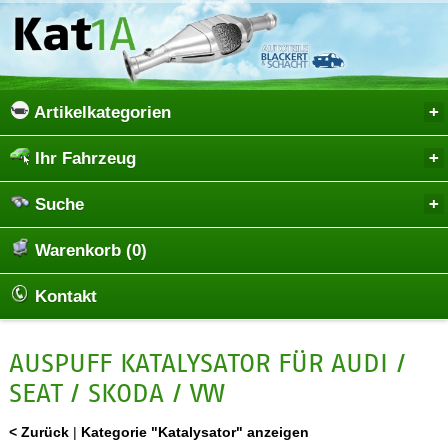
Artikelkategorien
Ihr Fahrzeug
Suche
Warenkorb (0)
Kontakt
AUSPUFF KATALYSATOR FÜR AUDI /
SEAT / SKODA / VW
< Zurück
|
Kategorie "Katalysator" anzeigen