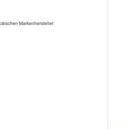
päischen Markenhersteller: