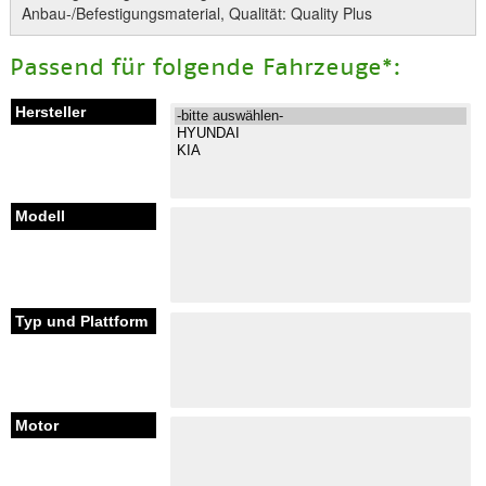
Anbau-/Befestigungsmaterial, Qualität: Quality Plus
Passend für folgende Fahrzeuge*: