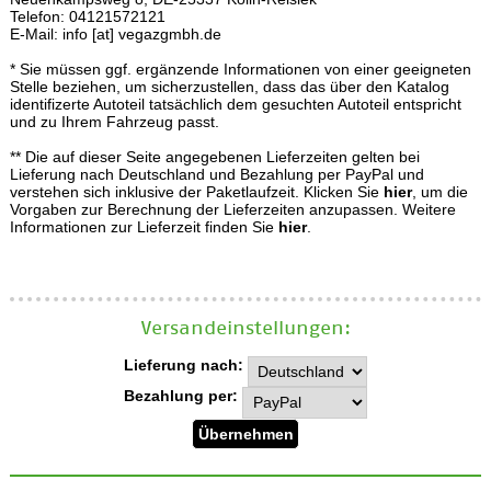
Telefon: 04121572121
E-Mail: info [at] vegazgmbh.de
* Sie müssen ggf. ergänzende Informationen von einer geeigneten
Stelle beziehen, um sicherzustellen, dass das über den Katalog
identifizerte Autoteil tatsächlich dem gesuchten Autoteil entspricht
und zu Ihrem Fahrzeug passt.
** Die auf dieser Seite angegebenen Lieferzeiten gelten bei
Lieferung nach Deutschland und Bezahlung per PayPal und
verstehen sich inklusive der Paketlaufzeit. Klicken Sie
hier
, um die
Vorgaben zur Berechnung der Lieferzeiten anzupassen. Weitere
Informationen zur Lieferzeit finden Sie
hier
.
Versand­einstellungen:
Lieferung nach:
Bezahlung per: