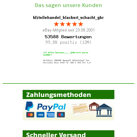
Das sagen unsere Kunden