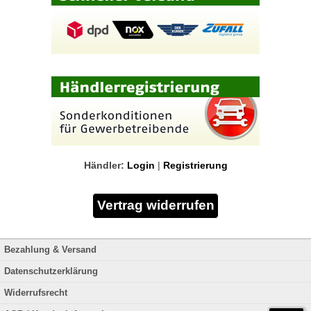
Händler:
Login
|
Registrierung
Bezahlung & Versand
Datenschutzerklärung
Widerrufsrecht