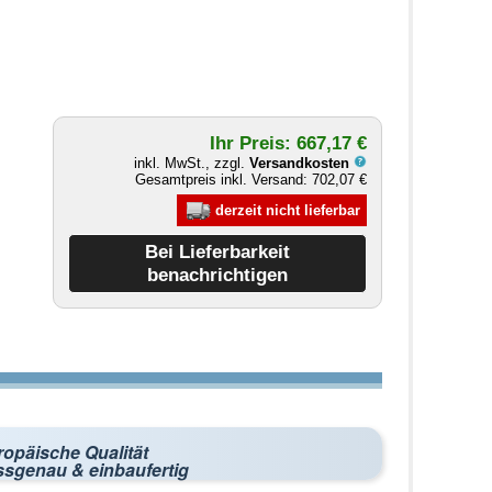
Ihr Preis: 667,17 €
inkl. MwSt., zzgl.
Versandkosten
Gesamtpreis inkl. Versand: 702,07 €
derzeit nicht lieferbar
ropäische Qualität
ssgenau & einbaufertig