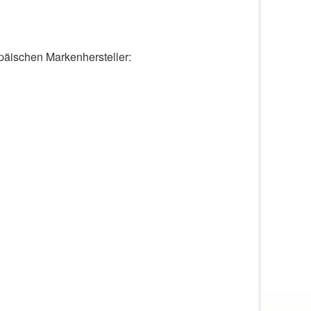
päischen Markenhersteller: