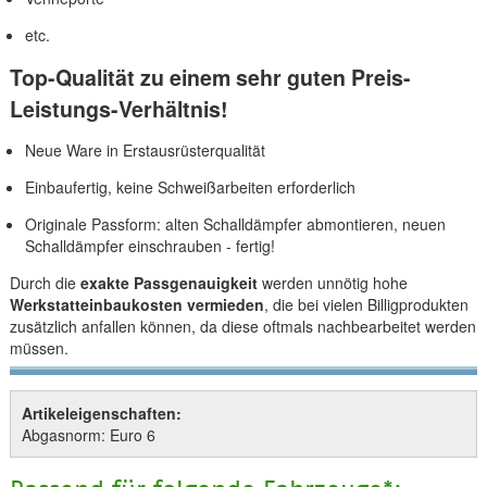
etc.
Top-Qualität zu einem sehr guten Preis-
Leistungs-Verhältnis!
Neue Ware in Erstausrüsterqualität
Einbaufertig, keine Schweißarbeiten erforderlich
Originale Passform: alten Schalldämpfer abmontieren, neuen
Schalldämpfer einschrauben - fertig!
Durch die
exakte Passgenauigkeit
werden unnötig hohe
Werkstatteinbaukosten vermieden
, die bei vielen Billigprodukten
zusätzlich anfallen können, da diese oftmals nachbearbeitet werden
müssen.
Artikeleigenschaften:
Abgasnorm: Euro 6