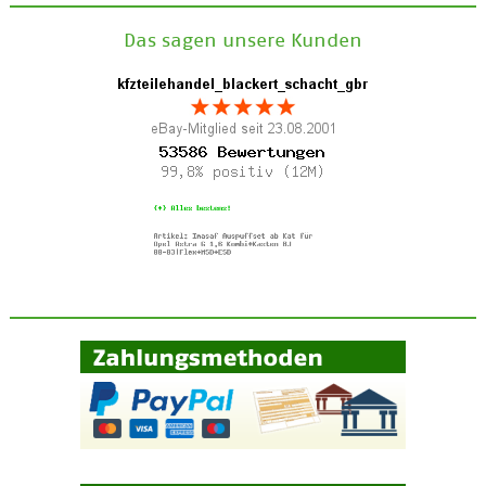
Das sagen unsere Kunden