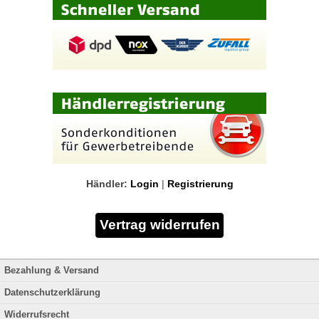
Händler:
Login
|
Registrierung
Bezahlung & Versand
Datenschutzerklärung
Widerrufsrecht