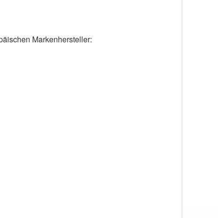
päischen Markenhersteller: