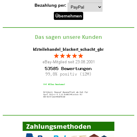
Bezahlung per:
Das sagen unsere Kunden