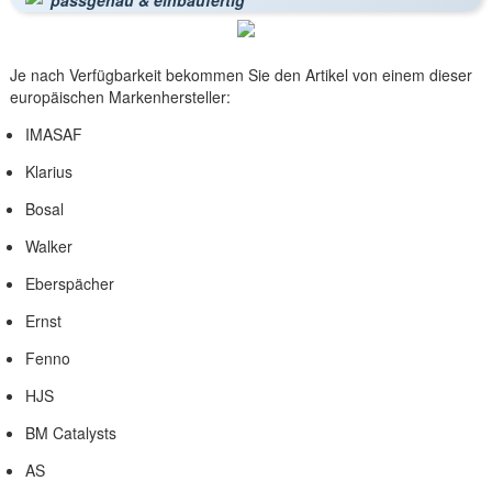
Je nach Verfügbarkeit bekommen Sie den Artikel von einem dieser
europäischen Markenhersteller:
IMASAF
Klarius
Bosal
Walker
Eberspächer
Ernst
Fenno
HJS
BM Catalysts
AS