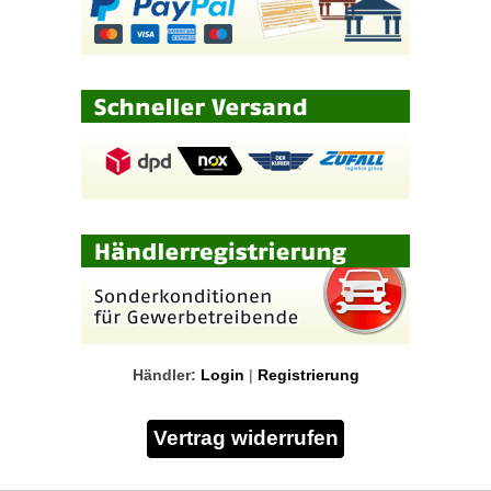
Händler:
Login
|
Registrierung