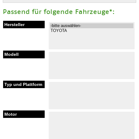
Passend für folgende Fahrzeuge*: