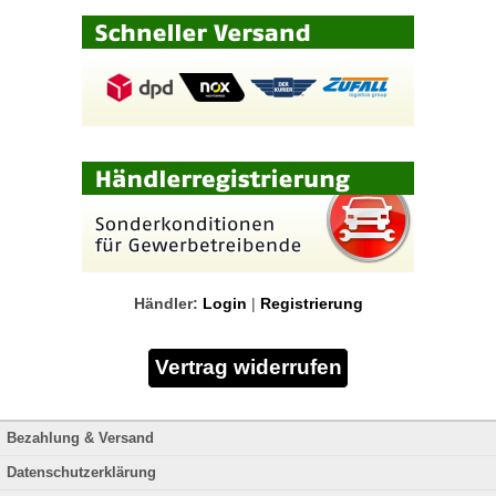
Händler:
Login
|
Registrierung
Bezahlung & Versand
Datenschutzerklärung