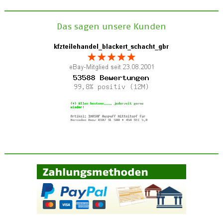
Das sagen unsere Kunden