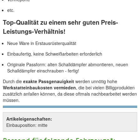
etc.
Top-Qualität zu einem sehr guten Preis-
Leistungs-Verhältnis!
Neue Ware in Erstausrüsterqualität
Einbaufertig, keine Schweißarbeiten erforderlich
Originale Passform: alten Schalldämpfer abmontieren, neuen
Schalldämpfer einschrauben - fertig!
Durch die
exakte Passgenauigkeit
werden unnötig hohe
Werkstatteinbaukosten vermieden
, die bei vielen Billigprodukten
zusätzlich anfallen können, da diese oftmals nachbearbeitet werden
müssen.
Artikeleigenschaften:
Einbauposition: mitte