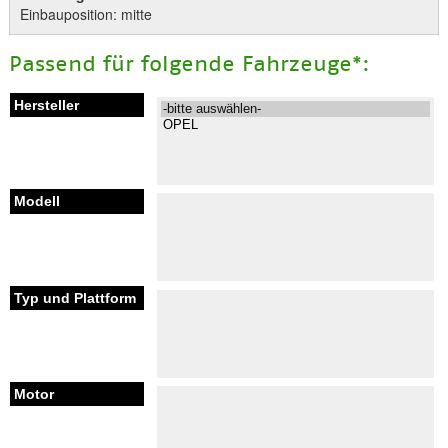
Einbauposition: mitte
Passend für folgende Fahrzeuge*: