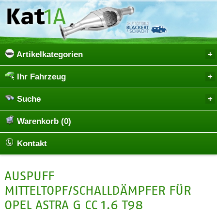
Artikelkategorien
Ihr Fahrzeug
Suche
Warenkorb (0)
Kontakt
AUSPUFF
MITTELTOPF/SCHALLDÄMPFER FÜR
OPEL ASTRA G CC 1.6 T98