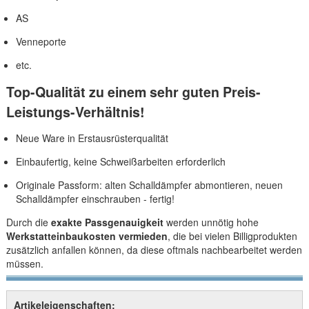
AS
Venneporte
etc.
Top-Qualität zu einem sehr guten Preis-
Leistungs-Verhältnis!
Neue Ware in Erstausrüsterqualität
Einbaufertig, keine Schweißarbeiten erforderlich
Originale Passform: alten Schalldämpfer abmontieren, neuen
Schalldämpfer einschrauben - fertig!
Durch die
exakte Passgenauigkeit
werden unnötig hohe
Werkstatteinbaukosten vermieden
, die bei vielen Billigprodukten
zusätzlich anfallen können, da diese oftmals nachbearbeitet werden
müssen.
Artikeleigenschaften: