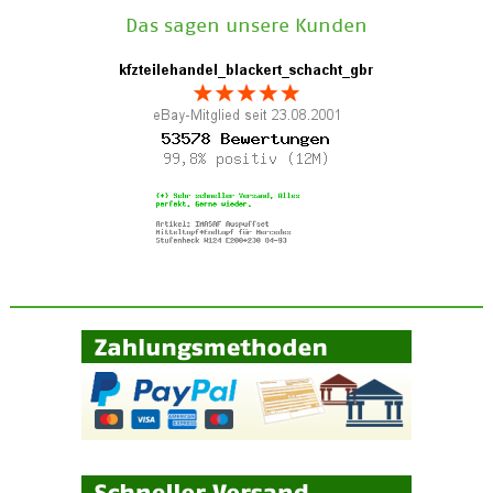
Das sagen unsere Kunden