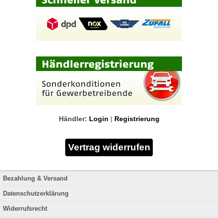
Händler:
Login
|
Registrierung
Bezahlung & Versand
Datenschutzerklärung
Widerrufsrecht