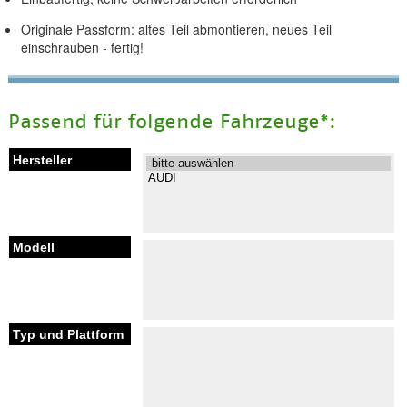
Originale Passform: altes Teil abmontieren, neues Teil
einschrauben - fertig!
Passend für folgende Fahrzeuge*: