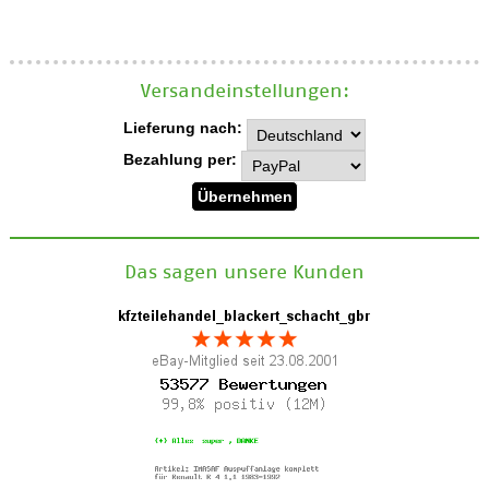
Versand­einstellungen:
Lieferung nach:
Bezahlung per:
Das sagen unsere Kunden