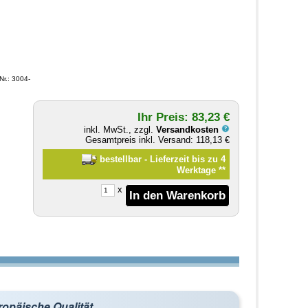
r.: 3004-
Ihr Preis: 83,23 €
inkl. MwSt., zzgl.
Versandkosten
Gesamtpreis inkl. Versand: 118,13 €
bestellbar - Lieferzeit bis zu 4
Werktage
**
x
ropäische Qualität