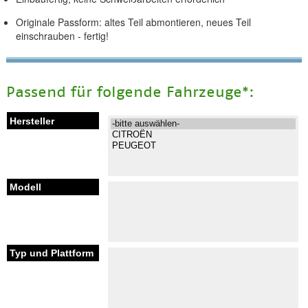
Originale Passform: altes Teil abmontieren, neues Teil
einschrauben - fertig!
Passend für folgende Fahrzeuge*: