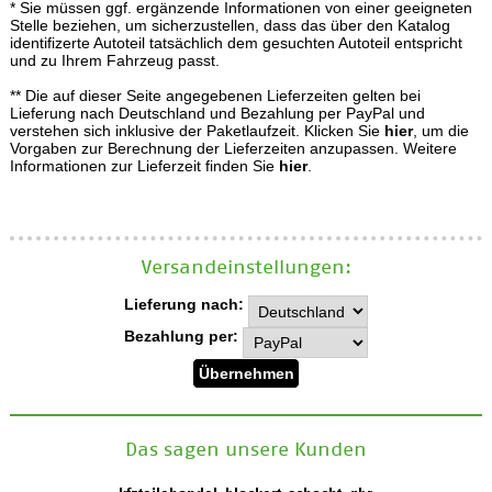
* Sie müssen ggf. ergänzende Informationen von einer geeigneten
Stelle beziehen, um sicherzustellen, dass das über den Katalog
identifizerte Autoteil tatsächlich dem gesuchten Autoteil entspricht
und zu Ihrem Fahrzeug passt.
** Die auf dieser Seite angegebenen Lieferzeiten gelten bei
Lieferung nach Deutschland und Bezahlung per PayPal und
verstehen sich inklusive der Paketlaufzeit. Klicken Sie
hier
, um die
Vorgaben zur Berechnung der Lieferzeiten anzupassen. Weitere
Informationen zur Lieferzeit finden Sie
hier
.
Versand­einstellungen:
Lieferung nach:
Bezahlung per:
Das sagen unsere Kunden