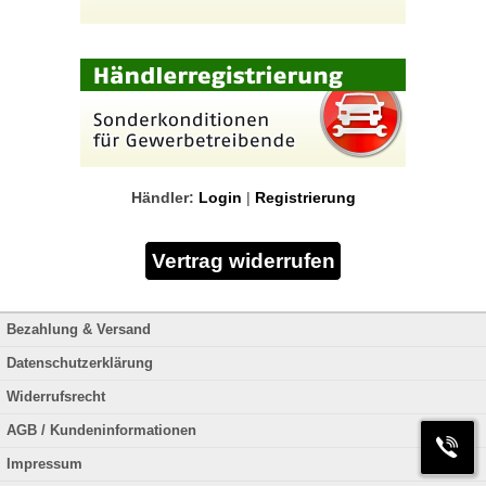
Händler:
Login
|
Registrierung
Bezahlung & Versand
Datenschutzerklärung
Widerrufsrecht
AGB / Kundeninformationen
Impressum