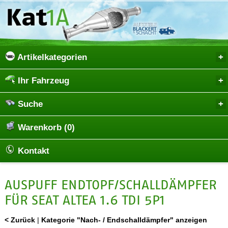
Artikelkategorien
Ihr Fahrzeug
Suche
Warenkorb (0)
Kontakt
AUSPUFF ENDTOPF/SCHALLDÄMPFER
FÜR SEAT ALTEA 1.6 TDI 5P1
< Zurück
|
Kategorie "Nach- / Endschalldämpfer" anzeigen