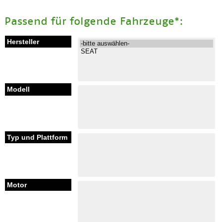
Passend für folgende Fahrzeuge*: