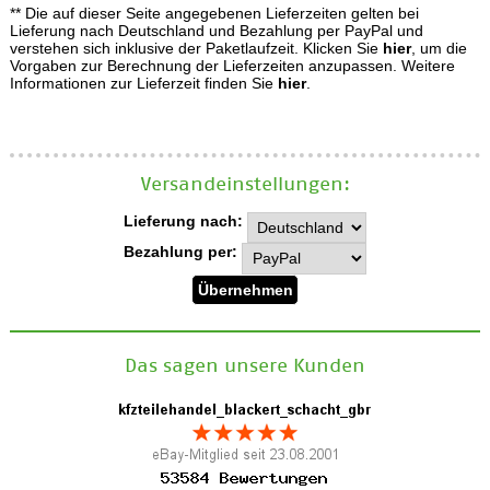
** Die auf dieser Seite angegebenen Lieferzeiten gelten bei
Lieferung nach Deutschland und Bezahlung per PayPal und
verstehen sich inklusive der Paketlaufzeit. Klicken Sie
hier
, um die
Vorgaben zur Berechnung der Lieferzeiten anzupassen. Weitere
Informationen zur Lieferzeit finden Sie
hier
.
Versand­einstellungen:
Lieferung nach:
Bezahlung per:
Das sagen unsere Kunden