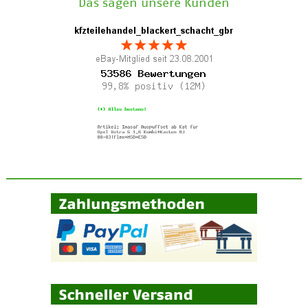
Das sagen unsere Kunden