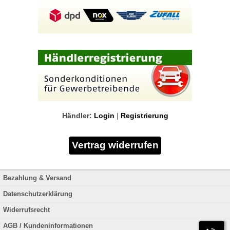
Händler:
Login
|
Registrierung
Bezahlung & Versand
Datenschutzerklärung
Widerrufsrecht
AGB / Kundeninformationen