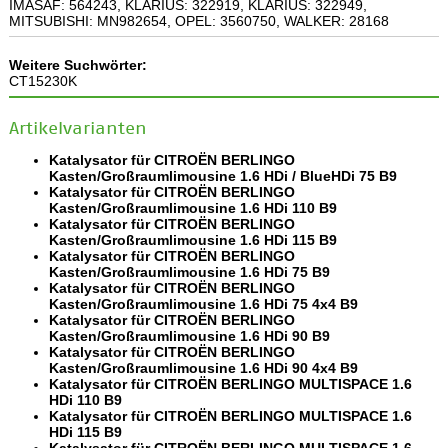
IMASAF: 564243, KLARIUS: 322919, KLARIUS: 322949,
MITSUBISHI: MN982654, OPEL: 3560750, WALKER: 28168
Weitere Suchwörter:
CT15230K
Artikelvarianten
Katalysator für CITROËN BERLINGO
Kasten/Großraumlimousine 1.6 HDi / BlueHDi 75 B9
Katalysator für CITROËN BERLINGO
Kasten/Großraumlimousine 1.6 HDi 110 B9
Katalysator für CITROËN BERLINGO
Kasten/Großraumlimousine 1.6 HDi 115 B9
Katalysator für CITROËN BERLINGO
Kasten/Großraumlimousine 1.6 HDi 75 B9
Katalysator für CITROËN BERLINGO
Kasten/Großraumlimousine 1.6 HDi 75 4x4 B9
Katalysator für CITROËN BERLINGO
Kasten/Großraumlimousine 1.6 HDi 90 B9
Katalysator für CITROËN BERLINGO
Kasten/Großraumlimousine 1.6 HDi 90 4x4 B9
Katalysator für CITROËN BERLINGO MULTISPACE 1.6
HDi 110 B9
Katalysator für CITROËN BERLINGO MULTISPACE 1.6
HDi 115 B9
Katalysator für CITROËN BERLINGO MULTISPACE 1.6