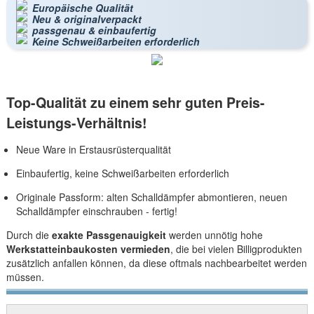
Europäische Qualität
Neu & originalverpackt
passgenau & einbaufertig
Keine Schweißarbeiten erforderlich
Top-Qualität zu einem sehr guten Preis-
Leistungs-Verhältnis!
Neue Ware in Erstausrüsterqualität
Einbaufertig, keine Schweißarbeiten erforderlich
Originale Passform: alten Schalldämpfer abmontieren, neuen
Schalldämpfer einschrauben - fertig!
Durch die
exakte Passgenauigkeit
werden unnötig hohe
Werkstatteinbaukosten vermieden
, die bei vielen Billigprodukten
zusätzlich anfallen können, da diese oftmals nachbearbeitet werden
müssen.