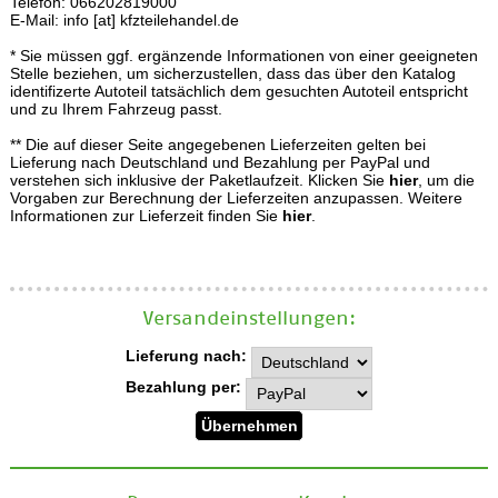
Telefon: 066202819000
E-Mail: info [at] kfzteilehandel.de
* Sie müssen ggf. ergänzende Informationen von einer geeigneten
Stelle beziehen, um sicherzustellen, dass das über den Katalog
identifizerte Autoteil tatsächlich dem gesuchten Autoteil entspricht
und zu Ihrem Fahrzeug passt.
** Die auf dieser Seite angegebenen Lieferzeiten gelten bei
Lieferung nach Deutschland und Bezahlung per PayPal und
verstehen sich inklusive der Paketlaufzeit. Klicken Sie
hier
, um die
Vorgaben zur Berechnung der Lieferzeiten anzupassen. Weitere
Informationen zur Lieferzeit finden Sie
hier
.
Versand­einstellungen:
Lieferung nach:
Bezahlung per: