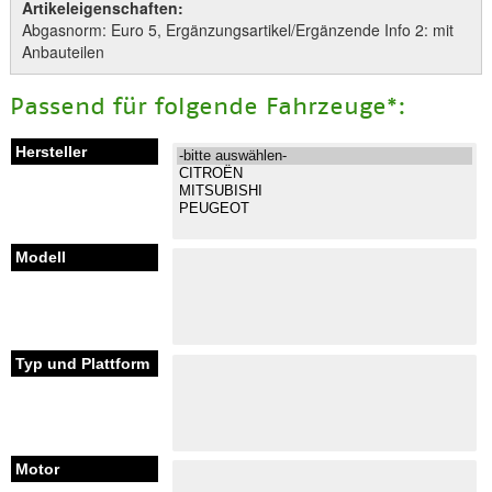
Artikeleigenschaften:
Abgasnorm: Euro 5, Ergänzungsartikel/Ergänzende Info 2: mit
Anbauteilen
Passend für folgende Fahrzeuge*: