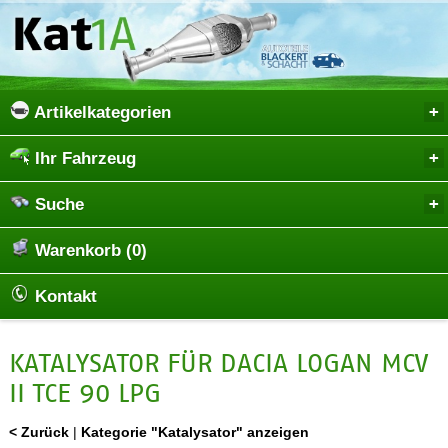
Artikelkategorien
Ihr Fahrzeug
Suche
Warenkorb (0)
Kontakt
KATALYSATOR FÜR DACIA LOGAN MCV
II TCE 90 LPG
< Zurück
|
Kategorie "Katalysator" anzeigen