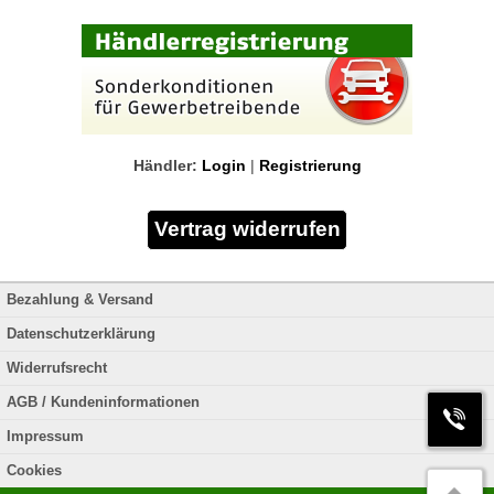
Händler:
Login
|
Registrierung
Bezahlung & Versand
Datenschutzerklärung
Widerrufsrecht
AGB / Kundeninformationen
Impressum
Cookies