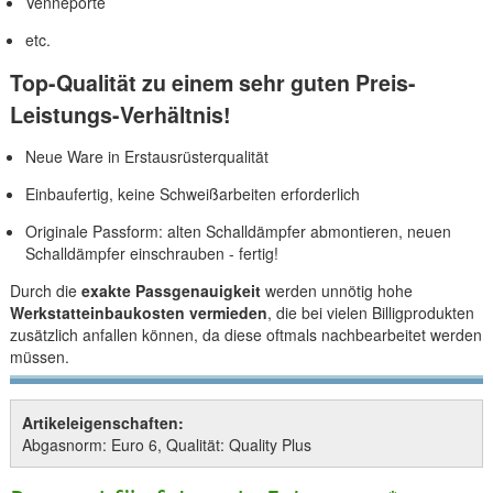
Venneporte
etc.
Top-Qualität zu einem sehr guten Preis-
Leistungs-Verhältnis!
Neue Ware in Erstausrüsterqualität
Einbaufertig, keine Schweißarbeiten erforderlich
Originale Passform: alten Schalldämpfer abmontieren, neuen
Schalldämpfer einschrauben - fertig!
Durch die
exakte Passgenauigkeit
werden unnötig hohe
Werkstatteinbaukosten vermieden
, die bei vielen Billigprodukten
zusätzlich anfallen können, da diese oftmals nachbearbeitet werden
müssen.
Artikeleigenschaften:
Abgasnorm: Euro 6, Qualität: Quality Plus