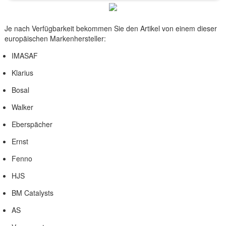
Je nach Verfügbarkeit bekommen Sie den Artikel von einem dieser
europäischen Markenhersteller:
IMASAF
Klarius
Bosal
Walker
Eberspächer
Ernst
Fenno
HJS
BM Catalysts
AS