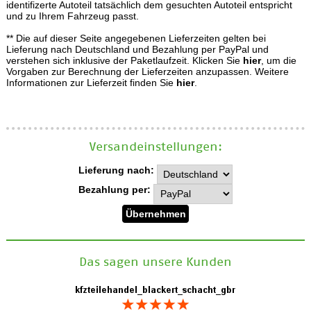
identifizerte Autoteil tatsächlich dem gesuchten Autoteil entspricht
und zu Ihrem Fahrzeug passt.
** Die auf dieser Seite angegebenen Lieferzeiten gelten bei
Lieferung nach Deutschland und Bezahlung per PayPal und
verstehen sich inklusive der Paketlaufzeit. Klicken Sie
hier
, um die
Vorgaben zur Berechnung der Lieferzeiten anzupassen. Weitere
Informationen zur Lieferzeit finden Sie
hier
.
Versand­einstellungen:
Lieferung nach:
Bezahlung per:
Das sagen unsere Kunden