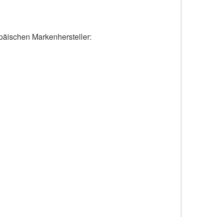
päischen Markenhersteller: