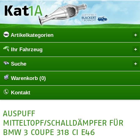
Artikelkategorien
Ihr Fahrzeug
Suche
Warenkorb (0)
Kontakt
AUSPUFF
MITTELTOPF/SCHALLDÄMPFER FÜR
BMW 3 COUPE 318 CI E46