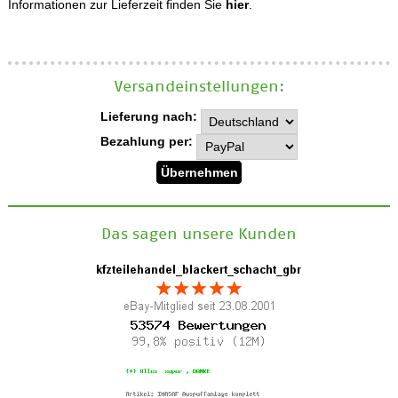
Informationen zur Lieferzeit finden Sie
hier
.
Versand­einstellungen:
Lieferung nach:
Bezahlung per:
Das sagen unsere Kunden