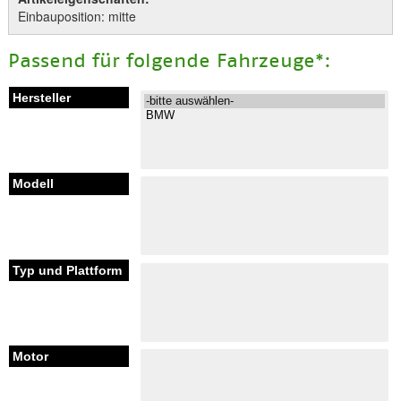
Einbauposition: mitte
Passend für folgende Fahrzeuge*: